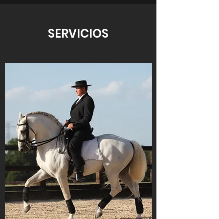
SERVICIOS