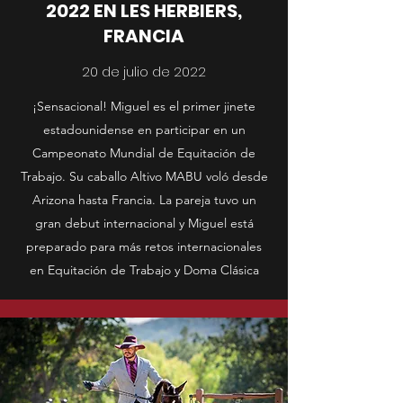
2022 EN LES HERBIERS,
FRANCIA
20 de julio de 2022
¡Sensacional! Miguel es el primer jinete
estadounidense en participar en un
Campeonato Mundial de Equitación de
Trabajo. Su caballo Altivo MABU voló desde
Arizona hasta Francia. La pareja tuvo un
gran debut internacional y Miguel está
preparado para más retos internacionales
en Equitación de Trabajo y Doma Clásica