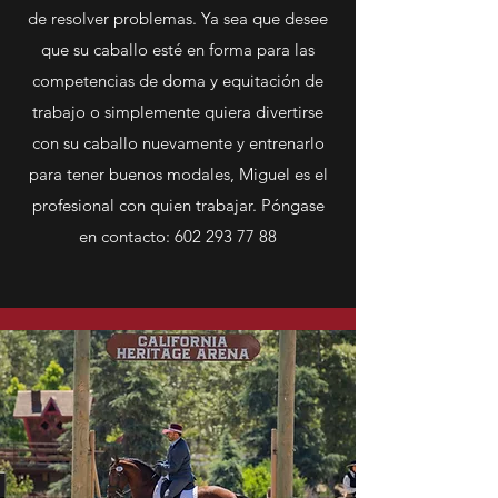
de resolver problemas. Ya sea que desee
que su caballo esté en forma para las
competencias de doma y equitación de
trabajo o simplemente quiera divertirse
con su caballo nuevamente y entrenarlo
para tener buenos modales, Miguel es el
profesional con quien trabajar. Póngase
en contacto:
602 293 77 88