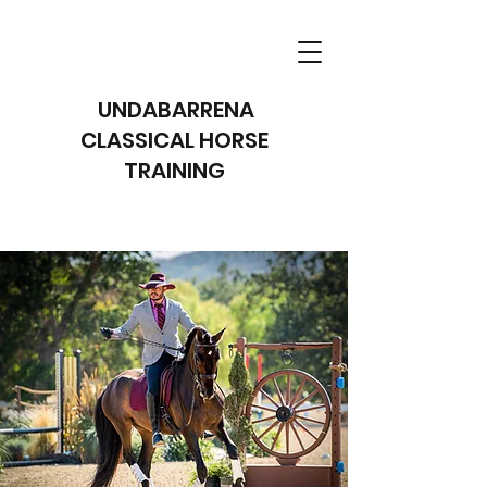
UNDABARRENA
CLASSICAL HORSE
TRAINING