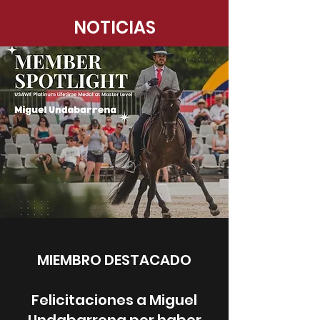
NOTICIAS
MIEMBRO DESTACADO
Felicitaciones a Miguel