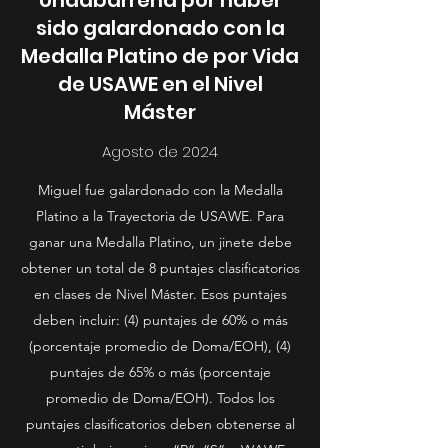
Undabarrena por haber
sido galardonado con la
Medalla Platino de por Vida
de USAWE en el Nivel
Máster
Agosto de 2024
Miguel fue galardonado con la Medalla
Platino a la Trayectoria de USAWE. Para
ganar una Medalla Platino, un jinete debe
obtener un total de 8 puntajes clasificatorios
en clases de Nivel Máster. Esos puntajes
deben incluir: (4) puntajes de 60% o más
(porcentaje promedio de Doma/EOH), (4)
puntajes de 65% o más (porcentaje
promedio de Doma/EOH). Todos los
puntajes clasificatorios deben obtenerse al