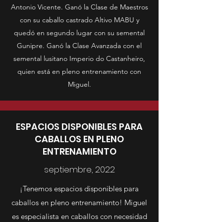
Antonio Vicente. Ganó la Clase de Maestros
con su caballo castrado Altivo MABU y
quedó en segundo lugar con su semental
Gunipre. Ganó la Clase Avanzada con el
semental lusitano Imperio do Castanheiro,
quien está en pleno entrenamiento con
Miguel.
ESPACIOS DISPONIBLES PARA
CABALLOS EN PLENO
ENTRENAMIENTO
septiembre, 2022
¡Tenemos espacios disponibles para
caballos en pleno entrenamiento! Miguel
es especialista en caballos con necesidad