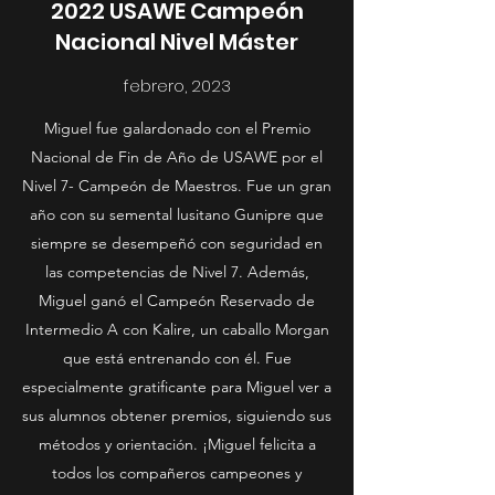
2022 USAWE Campeón
Nacional Nivel Máster
febrero, 2023
Miguel fue galardonado con el Premio
Nacional de Fin de Año de USAWE por el
Nivel 7- Campeón de Maestros. Fue un gran
año con su semental lusitano Gunipre que
siempre se desempeñó con seguridad en
las competencias de Nivel 7. Además,
Miguel ganó el Campeón Reservado de
Intermedio A con Kalire, un caballo Morgan
que está entrenando con él. Fue
especialmente gratificante para Miguel ver a
sus alumnos obtener premios, siguiendo sus
métodos y orientación. ¡Miguel felicita a
todos los compañeros campeones y