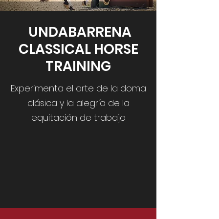
UNDABARRENA
CLASSICAL HORSE
TRAINING
Experimenta el arte de la doma
clásica y la alegría de la
equitación de trabajo