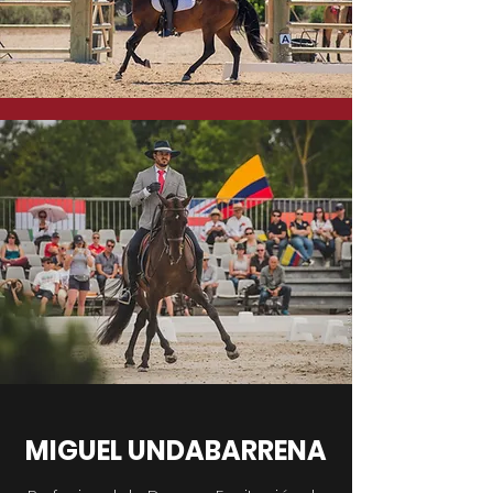
MIGUEL UNDABARRENA