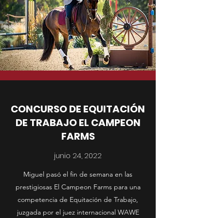
CONCURSO DE EQUITACIÓN
DE TRABAJO EL CAMPEON
FARMS
junio 24, 2022
Miguel pasó el fin de semana en las
prestigiosas El Campeon Farms para una
competencia de Equitación de Trabajo,
juzgada por el juez internacional WAWE