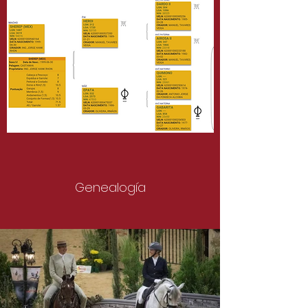
Genealogía